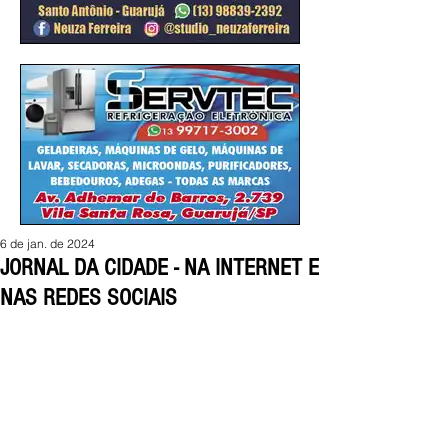
6 de jan. de 2024
JORNAL DA CIDADE - NA INTERNET E
NAS REDES SOCIAIS