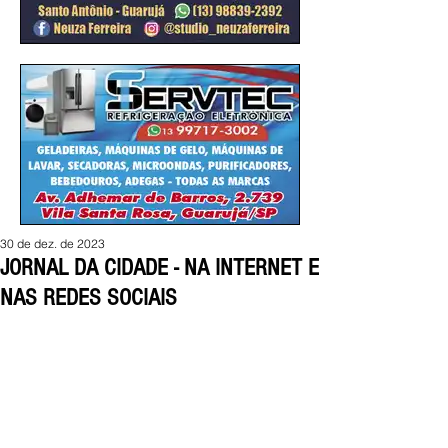
30 de dez. de 2023
JORNAL DA CIDADE - NA INTERNET E
NAS REDES SOCIAIS