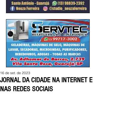
16 de set. de 2023
JORNAL DA CIDADE NA INTERNET E
NAS REDES SOCIAIS