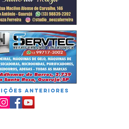
DIÇÕES ANTERIORES