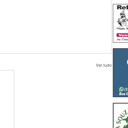
Ver tudo