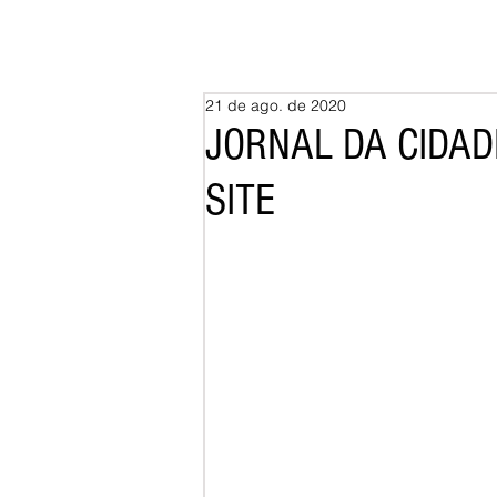
21 de ago. de 2020
JORNAL DA CIDADE
SITE