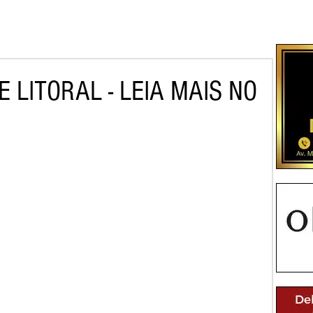
 LITORAL - LEIA MAIS NO