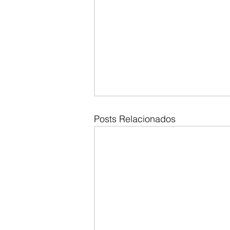
Posts Relacionados