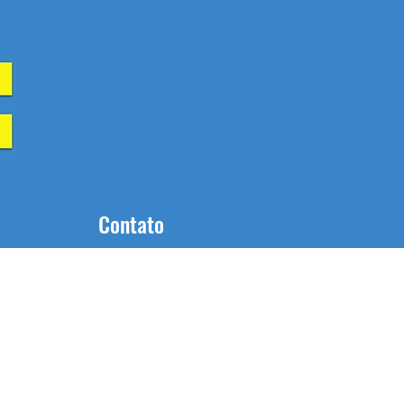
Contato