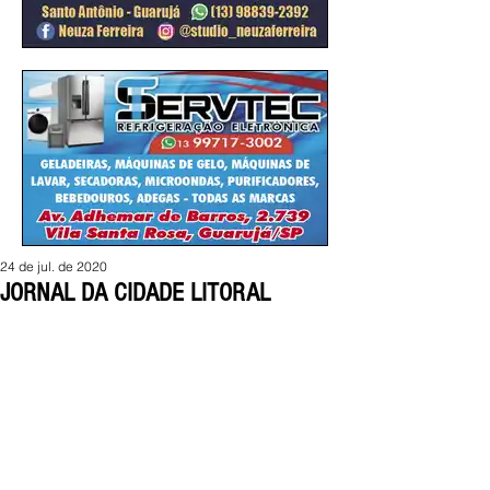
24 de jul. de 2020
JORNAL DA CIDADE LITORAL