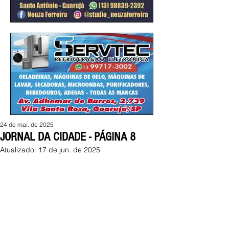
24 de mai. de 2025
JORNAL DA CIDADE - PÁGINA 8
Atualizado:
17 de jun. de 2025