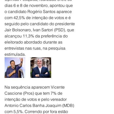
dias 6 e 8 de novembro, apontou que 
o candidato Rogério Santos aparece 
com 42,5% de intenção de votos e é 
seguido pelo candidato do presidente 
Jair Bolsonaro, Ivan Sartori (PSD), que 
alcançou 11,3% da preferência do 
eleitorado abordado durante as 
entrevistas nas ruas, na pesquisa 
estimulada.
Na sequência aparecem Vicente 
Cascione (Pros) que tem 7% de 
intenção de votos e pelo vereador 
Antonio Carlos Banha Joaquim (MDB) 
com 5,5%. Correndo por fora estão 