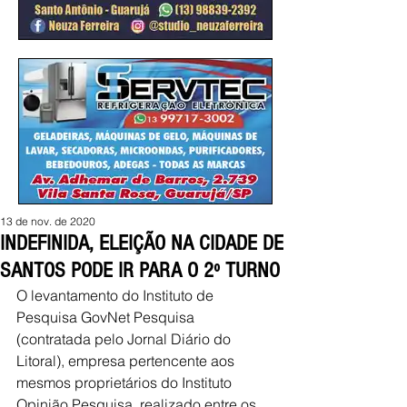
13 de nov. de 2020
INDEFINIDA, ELEIÇÃO NA CIDADE DE
SANTOS PODE IR PARA O 2º TURNO
O levantamento do Instituto de 
Pesquisa GovNet Pesquisa 
(contratada pelo Jornal Diário do 
Litoral), empresa pertencente aos 
mesmos proprietários do Instituto 
Opinião Pesquisa, realizado entre os 