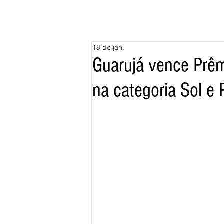
18 de jan.
Guarujá vence Prêm
na categoria Sol e 