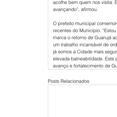
acolhe bem quem nos visita. 
avançando”, afirmou.
O prefeito municipal comemor
recentes do Município. “Estou
marca o retorno de Guarujá ao 
um trabalho incansável de or
já somos a Cidade mais segur
elevada balneabilidade. Este 
avanço e fortalecimento de Gu
Posts Relacionados