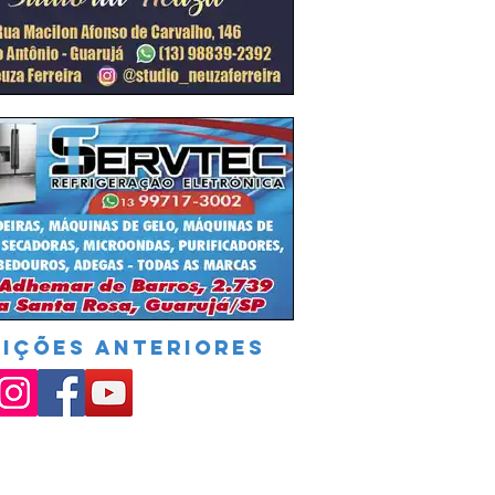
DIÇÕES ANTERIORES