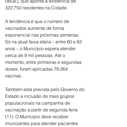
(IBGE), que aponta a existência de 
A tendência é que o número de 
vacinados aumente de forma 
exponencial nas próximas semanas. 
Só na atual faixa etária – entre 60 e 62 
anos -, o Município espera atender 
cerca de 9 mil pessoas. Até o 
momento, entre primeiras e segundas 
doses, foram aplicadas 78.264 
Também está prevista pelo Governo do 
Estado a inclusão de mais grupos 
populacionais na campanha de 
vacinação a partir de segunda-feira 
(11). O Município deve receber 
imunizantes para atender pacientes 