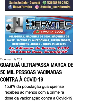
7 de mai. de 2021
GUARUJÁ ULTRAPASSA MARCA DE
50 MIL PESSOAS VACINADAS
CONTRA À COVID-19
15,8% da população guarujaense 
recebeu ao menos com a primeira 
dose da vacionação contra a Covid-19 