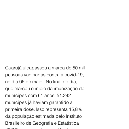
Guarujá ultrapassou a marca de 50 mil 
pessoas vacinadas contra a covid-19, 
no dia 06 de maio.  No final do dia, 
que marcou o início da imunização de 
munícipes com 61 anos, 51.242 
munícipes já haviam garantido a 
primeira dose. Isso representa 15,8% 
da população estimada pelo Instituto 
Brasileiro de Geografia e Estatística 