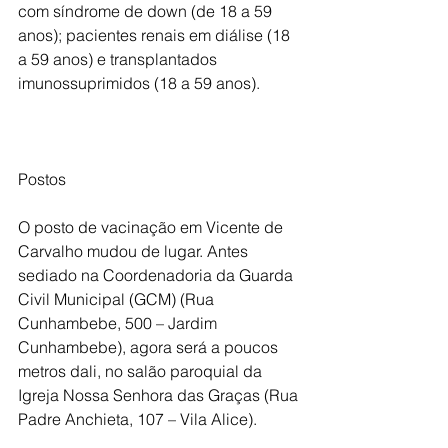
com síndrome de down (de 18 a 59 
anos); pacientes renais em diálise (18 
a 59 anos) e transplantados 
O posto de vacinação em Vicente de 
Carvalho mudou de lugar. Antes 
sediado na Coordenadoria da Guarda 
Civil Municipal (GCM) (Rua 
Cunhambebe, 500 – Jardim 
Cunhambebe), agora será a poucos 
metros dali, no salão paroquial da 
Igreja Nossa Senhora das Graças (Rua 