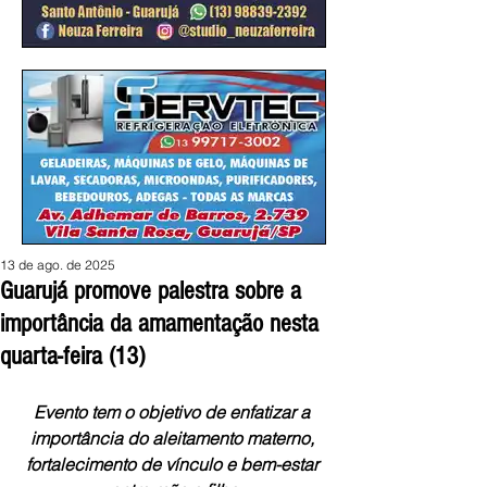
13 de ago. de 2025
Guarujá promove palestra sobre a
importância da amamentação nesta
quarta-feira (13)
Evento tem o objetivo de enfatizar a 
importância do aleitamento materno, 
fortalecimento de vínculo e bem-estar 