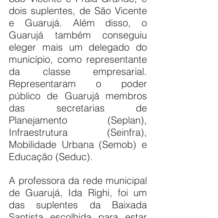
dois suplentes, de São Vicente 
e Guarujá. Além disso, o 
Guarujá também conseguiu 
eleger mais um delegado do 
município, como representante 
da classe empresarial. 
Representaram o poder 
público de Guarujá membros 
das secretarias de 
Planejamento (Seplan), 
Infraestrutura (Seinfra), 
Mobilidade Urbana (Semob) e 
Educação (Seduc).
A professora da rede municipal 
de Guarujá, Ida Righi, foi um 
das suplentes da Baixada 
Santista escolhida para estar 