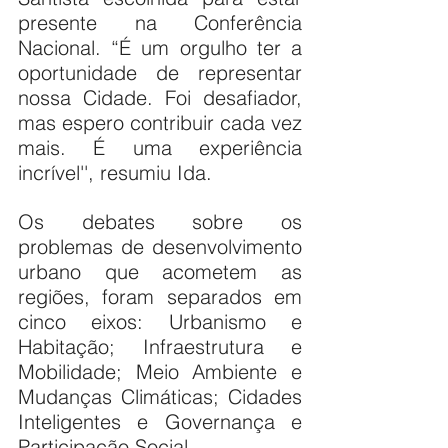
presente na Conferência 
Nacional. “É um orgulho ter a 
oportunidade de representar 
nossa Cidade. Foi desafiador, 
mas espero contribuir cada vez 
mais. É uma experiência 
incrível'', resumiu Ida.
Os debates sobre os 
problemas de desenvolvimento 
urbano que acometem as 
regiões, foram separados em 
cinco eixos: Urbanismo e 
Habitação; Infraestrutura e 
Mobilidade; Meio Ambiente e 
Mudanças Climáticas; Cidades 
Inteligentes e Governança e 
Participação Social.