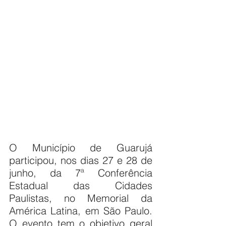
O Município de Guarujá 
participou, nos dias 27 e 28 de 
junho, da 7ª Conferência 
Estadual das Cidades 
Paulistas, no Memorial da 
América Latina, em São Paulo. 
O evento tem o objetivo geral 