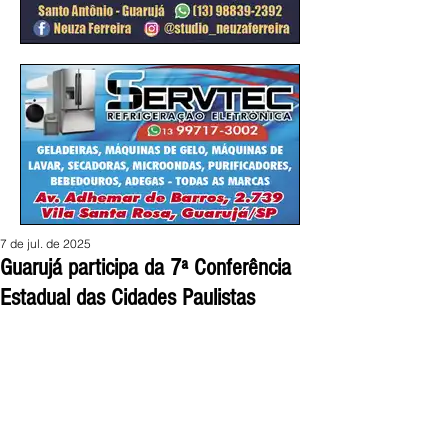
7 de jul. de 2025
Guarujá participa da 7ª Conferência
Estadual das Cidades Paulistas