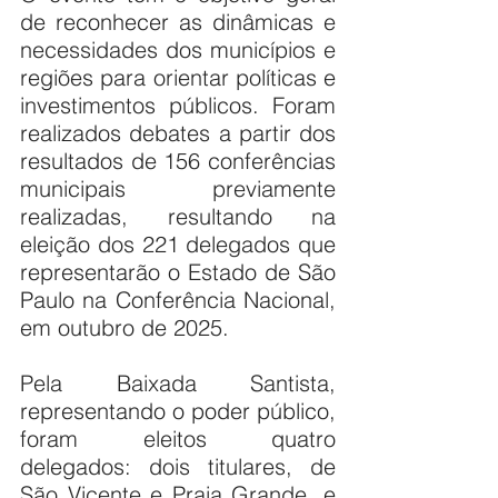
de reconhecer as dinâmicas e 
necessidades dos municípios e 
regiões para orientar políticas e 
investimentos públicos. Foram 
realizados debates a partir dos 
resultados de 156 conferências 
municipais previamente 
realizadas, resultando na 
eleição dos 221 delegados que 
representarão o Estado de São 
Paulo na Conferência Nacional, 
em outubro de 2025.
Pela Baixada Santista, 
representando o poder público, 
foram eleitos quatro 
delegados: dois titulares, de 
São Vicente e Praia Grande, e 