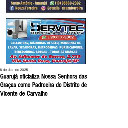
8 de dez. de 2025
Guarujá oficializa Nossa Senhora das
Graças como Padroeira do Distrito de
Vicente de Carvalho