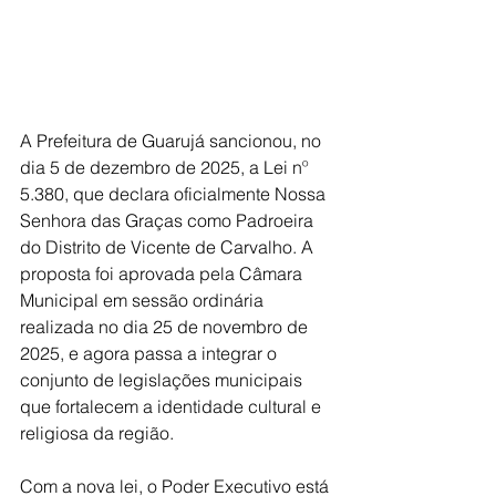
A Prefeitura de Guarujá sancionou, no 
dia 5 de dezembro de 2025, a Lei nº 
5.380, que declara oficialmente Nossa 
Senhora das Graças como Padroeira 
do Distrito de Vicente de Carvalho. A 
proposta foi aprovada pela Câmara 
Municipal em sessão ordinária 
realizada no dia 25 de novembro de 
2025, e agora passa a integrar o 
conjunto de legislações municipais 
que fortalecem a identidade cultural e 
religiosa da região.
Com a nova lei, o Poder Executivo está 