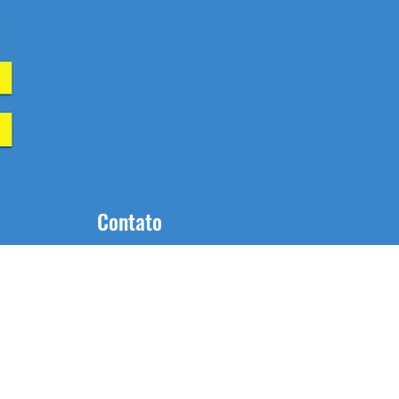
Contato