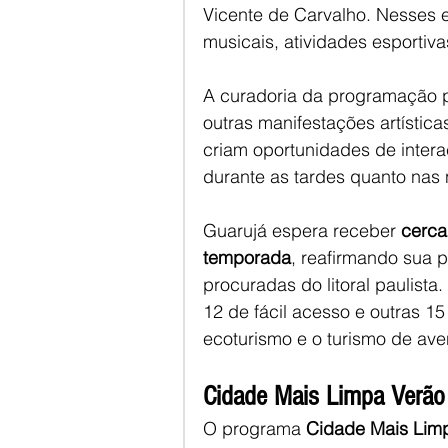
Vicente de Carvalho. Nesses 
musicais, atividades esportiva
A curadoria da programação pr
outras manifestações artísticas
criam oportunidades de intera
durante as tardes quanto nas 
Guarujá espera receber 
cerca
temporada
, reafirmando sua 
procuradas do litoral paulista. 
12 de fácil acesso e outras 15
ecoturismo e o turismo de ave
Cidade Mais Limpa Verão
O programa 
Cidade Mais Lim