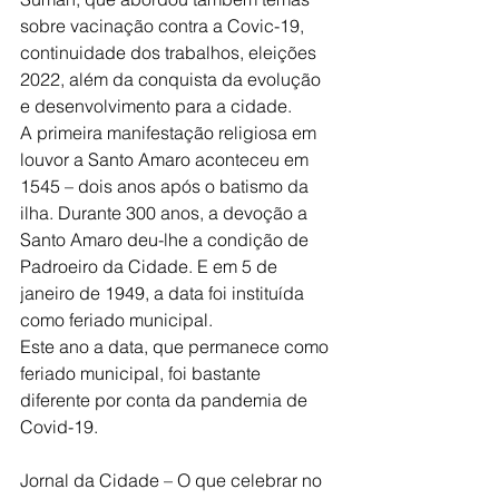
sobre vacinação contra a Covic-19, 
continuidade dos trabalhos, eleições 
2022, além da conquista da evolução 
e desenvolvimento para a cidade. 
A primeira manifestação religiosa em 
louvor a Santo Amaro aconteceu em 
1545 – dois anos após o batismo da 
ilha. Durante 300 anos, a devoção a 
Santo Amaro deu-lhe a condição de 
Padroeiro da Cidade. E em 5 de 
janeiro de 1949, a data foi instituída 
como feriado municipal.
Este ano a data, que permanece como 
feriado municipal, foi bastante 
diferente por conta da pandemia de 
Covid-19. 
Jornal da Cidade – O que celebrar no 