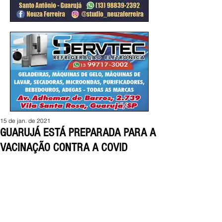
15 de jan. de 2021
GUARUJÁ ESTÁ PREPARADA PARA A
VACINAÇÃO CONTRA A COVID