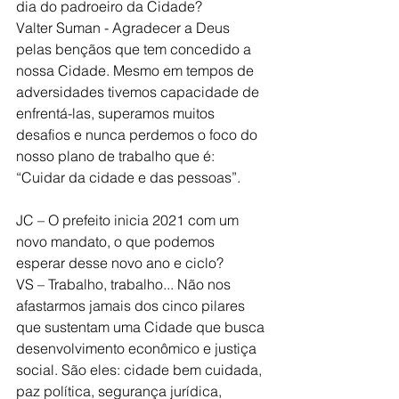
dia do padroeiro da Cidade?
Valter Suman - Agradecer a Deus 
pelas bençãos que tem concedido a 
nossa Cidade. Mesmo em tempos de 
adversidades tivemos capacidade de 
enfrentá-las, superamos muitos 
desafios e nunca perdemos o foco do 
nosso plano de trabalho que é: 
“Cuidar da cidade e das pessoas”. 
JC – O prefeito inicia 2021 com um 
novo mandato, o que podemos 
esperar desse novo ano e ciclo?
VS – Trabalho, trabalho... Não nos 
afastarmos jamais dos cinco pilares 
que sustentam uma Cidade que busca 
desenvolvimento econômico e justiça 
social. São eles: cidade bem cuidada, 
paz política, segurança jurídica, 