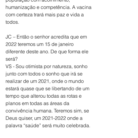
humanização e competência. A vacina 
com certeza trará mais paz e vida a 
todos. 
JC – Então o senhor acredita que em 
2022 teremos um 15 de janeiro 
diferente deste ano. De que forma ele 
será?
VS - Sou otimista por natureza, sonho 
junto com todos o sonho que irá se 
realizar de um 2021, onde o mundo 
estará quase que se libertando de um 
tempo que alterou todas as rotas e 
planos em todas as áreas da 
convivência humana. Teremos sim, se 
Deus quiser, um 2021-2022 onde a 
palavra “saúde” será muito celebrada. 