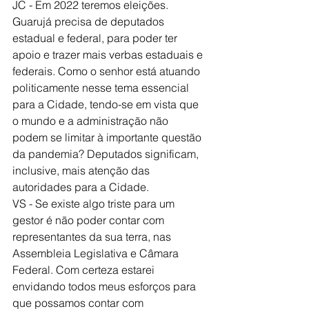
JC - Em 2022 teremos eleições. 
Guarujá precisa de deputados 
estadual e federal, para poder ter 
apoio e trazer mais verbas estaduais e 
federais. Como o senhor está atuando 
politicamente nesse tema essencial 
para a Cidade, tendo-se em vista que 
o mundo e a administração não 
podem se limitar à importante questão 
da pandemia? Deputados significam, 
inclusive, mais atenção das 
autoridades para a Cidade.
VS - Se existe algo triste para um 
gestor é não poder contar com 
representantes da sua terra, nas 
Assembleia Legislativa e Câmara 
Federal. Com certeza estarei 
envidando todos meus esforços para 
que possamos contar com 