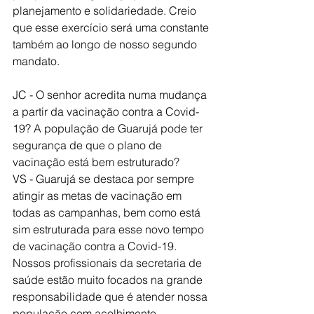
planejamento e solidariedade. Creio 
que esse exercício será uma constante 
também ao longo de nosso segundo 
mandato. 
JC - O senhor acredita numa mudança 
a partir da vacinação contra a Covid-
19? A população de Guarujá pode ter 
segurança de que o plano de 
vacinação está bem estruturado? 
VS - Guarujá se destaca por sempre 
atingir as metas de vacinação em 
todas as campanhas, bem como está 
sim estruturada para esse novo tempo 
de vacinação contra a Covid-19. 
Nossos profissionais da secretaria de 
saúde estão muito focados na grande 
responsabilidade que é atender nossa 
população com acolhimento, 