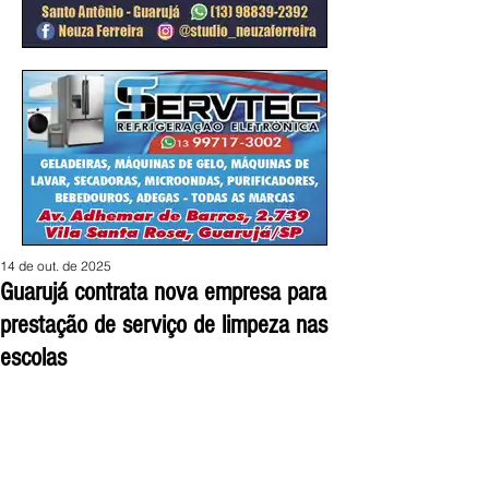
14 de out. de 2025
Guarujá contrata nova empresa para
prestação de serviço de limpeza nas
escolas