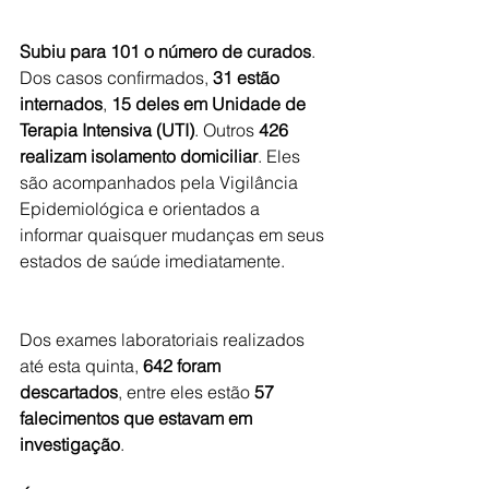
Subiu para 101 o número de curados
. 
Dos casos confirmados, 
31 estão 
internados
, 
15 deles em Unidade de 
Terapia Intensiva (UTI)
. Outros 
426 
realizam isolamento domiciliar
. Eles 
são acompanhados pela Vigilância 
Epidemiológica e orientados a 
informar quaisquer mudanças em seus 
estados de saúde imediatamente.
Dos exames laboratoriais realizados 
até esta quinta, 
642 foram 
descartados
, entre eles estão 
57 
falecimentos que estavam em 
investigação
.