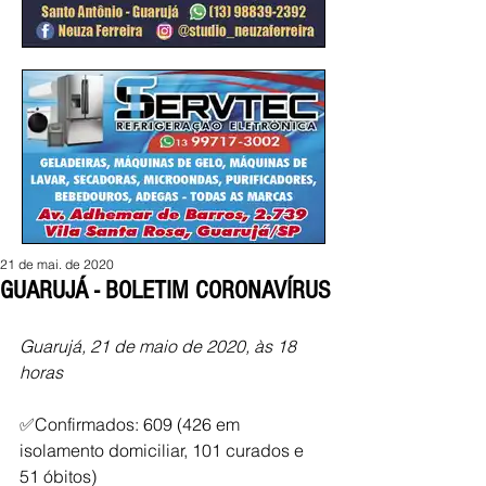
21 de mai. de 2020
GUARUJÁ - BOLETIM CORONAVÍRUS
Guarujá, 21 de maio de 2020, às 18 
horas
✅Confirmados: 609 (426 em 
isolamento domiciliar, 101 curados e 
51 óbitos)