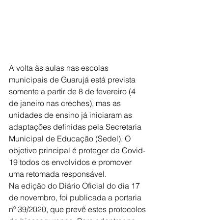
A volta às aulas nas escolas 
municipais de Guarujá está prevista 
somente a partir de 8 de fevereiro (4 
de janeiro nas creches), mas as 
unidades de ensino já iniciaram as 
adaptações definidas pela Secretaria 
Municipal de Educação (Sedel). O 
objetivo principal é proteger da Covid-
19 todos os envolvidos e promover 
uma retomada responsável.
Na edição do Diário Oficial do dia 17 
de novembro, foi publicada a portaria 
nº 39/2020, que prevê estes protocolos 