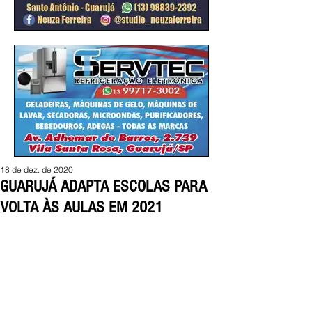
18 de dez. de 2020
GUARUJÁ ADAPTA ESCOLAS PARA
VOLTA ÀS AULAS EM 2021