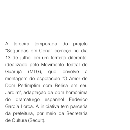
A terceira temporada do projeto 
“Segundas em Cena” começa no dia 
13 de julho, em um formato diferente, 
idealizado pelo Movimento Teatral de 
Guarujá (MTG), que envolve a 
montagem do espetáculo "O Amor de 
Dom Perlimplim com Belisa em seu 
Jardim", adaptação da obra homônima 
do dramaturgo espanhol Federico 
García Lorca. A iniciativa tem parceria 
da prefeitura, por meio da Secretaria 
de Cultura (Secult).