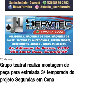
20 de mai.
Grupo teatral realiza montagem de
peça para estreiada 3ª temporada do
projeto Segundas em Cena