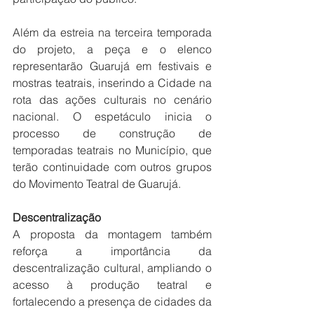
Além da estreia na terceira temporada 
do projeto, a peça e o elenco 
representarão Guarujá em festivais e 
mostras teatrais, inserindo a Cidade na 
rota das ações culturais no cenário 
nacional. O espetáculo inicia o 
processo de construção de 
temporadas teatrais no Município, que 
terão continuidade com outros grupos 
do Movimento Teatral de Guarujá.
Descentralização
A proposta da montagem também 
reforça a importância da 
descentralização cultural, ampliando o 
acesso à produção teatral e 
fortalecendo a presença de cidades da 