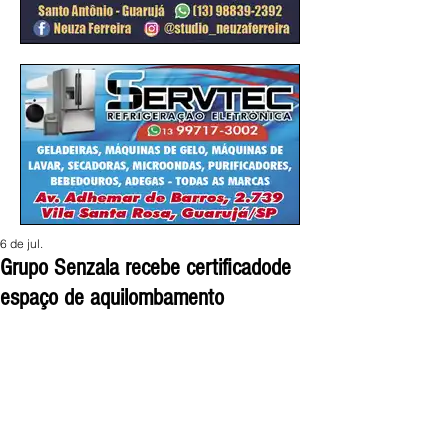
6 de jul.
Grupo Senzala recebe certificadode
espaço de aquilombamento