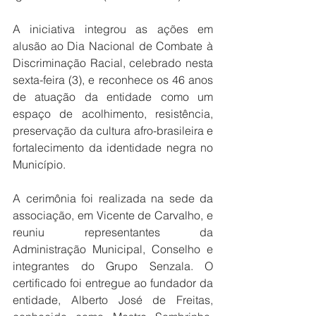
A iniciativa integrou as ações em 
alusão ao Dia Nacional de Combate à 
Discriminação Racial, celebrado nesta 
sexta-feira (3), e reconhece os 46 anos 
de atuação da entidade como um 
espaço de acolhimento, resistência, 
preservação da cultura afro-brasileira e 
fortalecimento da identidade negra no 
Município.
A cerimônia foi realizada na sede da 
associação, em Vicente de Carvalho, e 
reuniu representantes da 
Administração Municipal, Conselho e 
integrantes do Grupo Senzala. O 
certificado foi entregue ao fundador da 
entidade, Alberto José de Freitas, 