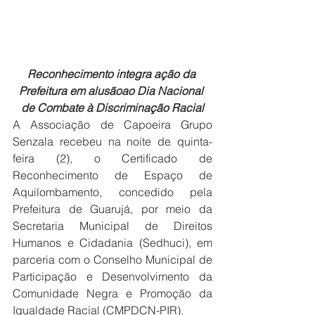
Reconhecimento integra ação da 
Prefeitura em alusãoao Dia Nacional 
de Combate à Discriminação Racial
A Associação de Capoeira Grupo 
Senzala recebeu na noite de quinta-
feira (2), o Certificado de 
Reconhecimento de Espaço de 
Aquilombamento, concedido pela 
Prefeitura de Guarujá, por meio da 
Secretaria Municipal de Direitos 
Humanos e Cidadania (Sedhuci), em 
parceria com o Conselho Municipal de 
Participação e Desenvolvimento da 
Comunidade Negra e Promoção da 
Igualdade Racial (CMPDCN-PIR).