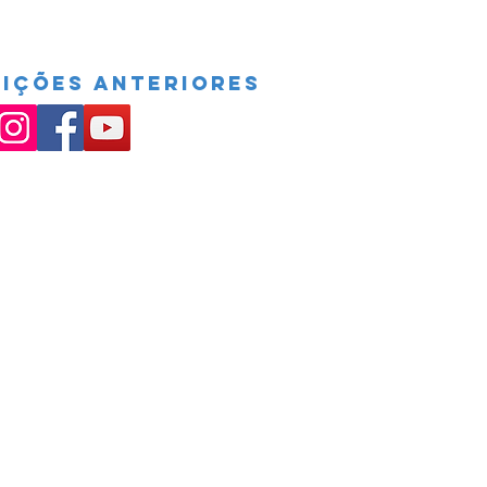
DIÇÕES ANTERIORES