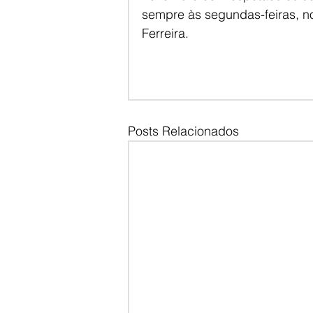
sempre às segundas-feiras, n
Ferreira.
Posts Relacionados