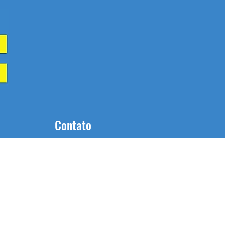
Contato