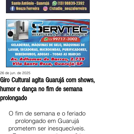
26 de jun. de 2025
Giro Cultural agita Guarujá com shows,
humor e dança no fim de semana
prolongado
O fim de semana e o feriado 
prolongado em Guarujá 
prometem ser inesquecíveis. 