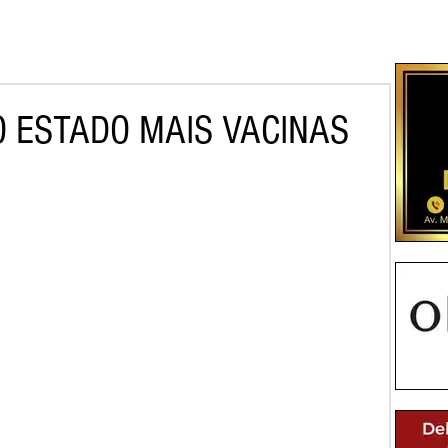
 ESTADO MAIS VACINAS