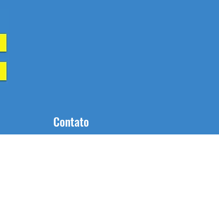
Contato