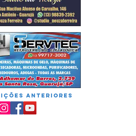
DIÇÕES ANTERIORES