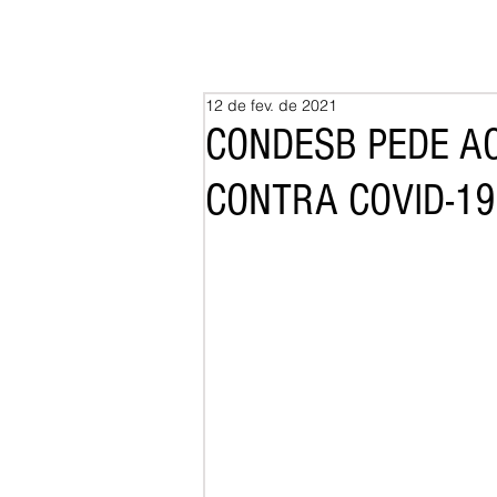
12 de fev. de 2021
CONDESB PEDE AO
CONTRA COVID-19