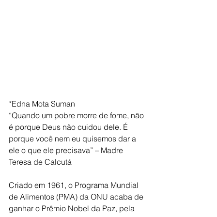
*Edna Mota Suman
“Quando um pobre morre de fome, não 
é porque Deus não cuidou dele. É 
porque você nem eu quisemos dar a 
ele o que ele precisava” – Madre 
Teresa de Calcutá
Criado em 1961, o Programa Mundial 
de Alimentos (PMA) da ONU acaba de 
ganhar o Prêmio Nobel da Paz, pela 