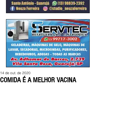
14 de out. de 2020
COMIDA É A MELHOR VACINA