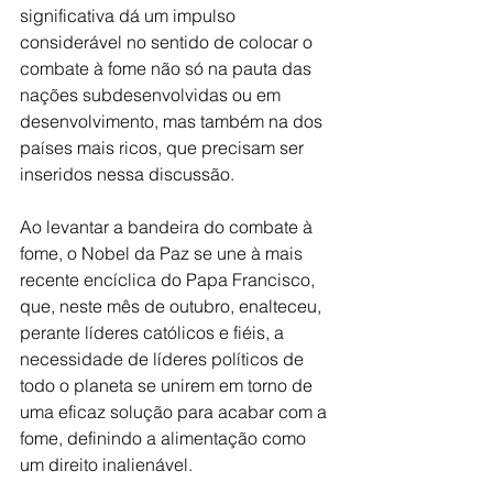
significativa dá um impulso 
considerável no sentido de colocar o 
combate à fome não só na pauta das 
nações subdesenvolvidas ou em 
desenvolvimento, mas também na dos 
países mais ricos, que precisam ser 
inseridos nessa discussão.
Ao levantar a bandeira do combate à 
fome, o Nobel da Paz se une à mais 
recente encíclica do Papa Francisco, 
que, neste mês de outubro, enalteceu, 
perante líderes católicos e fiéis, a 
necessidade de líderes políticos de 
todo o planeta se unirem em torno de 
uma eficaz solução para acabar com a 
fome, definindo a alimentação como 
um direito inalienável.