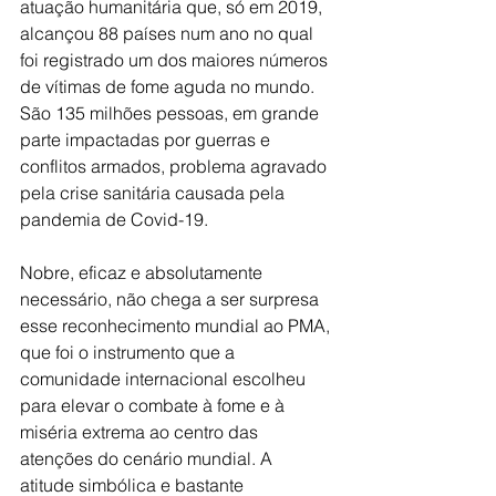
atuação humanitária que, só em 2019, 
alcançou 88 países num ano no qual 
foi registrado um dos maiores números 
de vítimas de fome aguda no mundo. 
São 135 milhões pessoas, em grande 
parte impactadas por guerras e 
conflitos armados, problema agravado 
pela crise sanitária causada pela 
pandemia de Covid-19.
Nobre, eficaz e absolutamente 
necessário, não chega a ser surpresa 
esse reconhecimento mundial ao PMA, 
que foi o instrumento que a 
comunidade internacional escolheu 
para elevar o combate à fome e à 
miséria extrema ao centro das 
atenções do cenário mundial. A 
atitude simbólica e bastante 