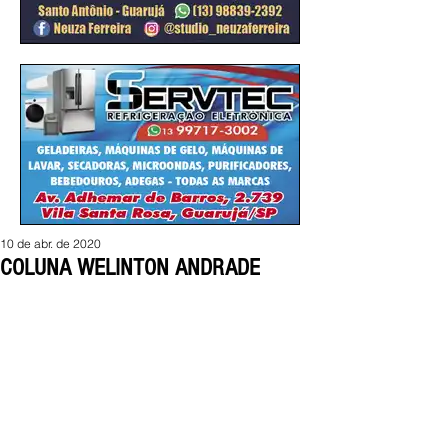
10 de abr. de 2020
COLUNA WELINTON ANDRADE