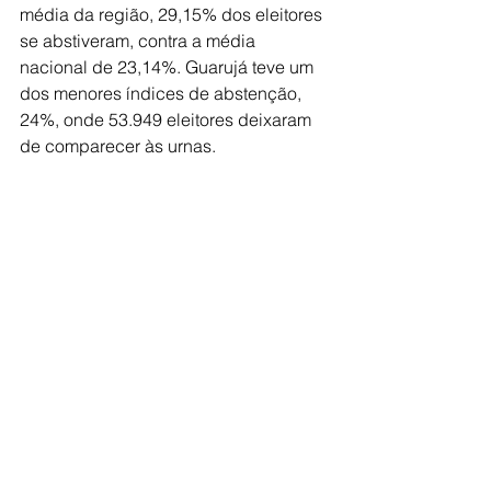
média da região, 29,15% dos eleitores 
se abstiveram, contra a média 
nacional de 23,14%. Guarujá teve um 
dos menores índices de abstenção, 
24%, onde 53.949 eleitores deixaram 
de comparecer às urnas.