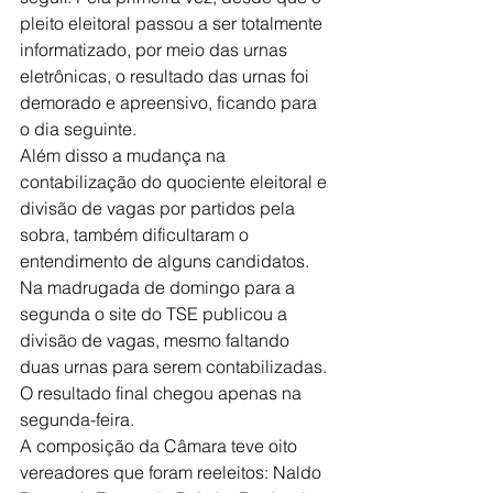
pleito eleitoral passou a ser totalmente 
informatizado, por meio das urnas 
eletrônicas, o resultado das urnas foi 
demorado e apreensivo, ficando para 
o dia seguinte. 
Além disso a mudança na 
contabilização do quociente eleitoral e 
divisão de vagas por partidos pela 
sobra, também dificultaram o 
entendimento de alguns candidatos. 
Na madrugada de domingo para a 
segunda o site do TSE publicou a 
divisão de vagas, mesmo faltando 
duas urnas para serem contabilizadas. 
O resultado final chegou apenas na 
segunda-feira. 
A composição da Câmara teve oito 
vereadores que foram reeleitos: Naldo 