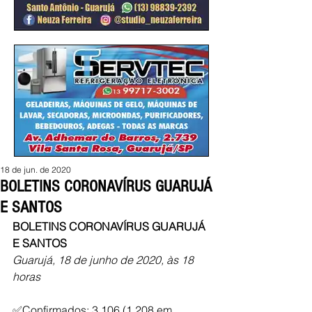
18 de jun. de 2020
BOLETINS CORONAVÍRUS GUARUJÁ
E SANTOS
BOLETINS CORONAVÍRUS GUARUJÁ 
E SANTOS 
Guarujá, 18 de junho de 2020, às 18 
horas
✅Confirmados: 3.106 (1.208 em 