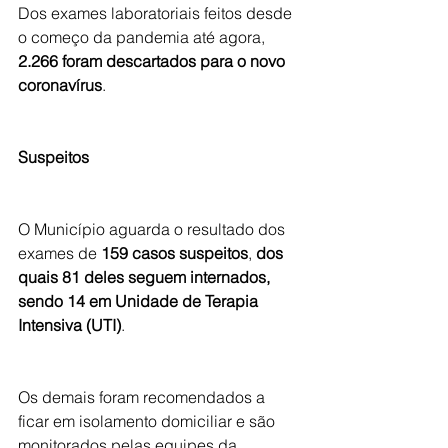
Dos exames laboratoriais feitos desde 
o começo da pandemia até agora, 
2.266 foram descartados para o novo 
coronavírus
.
Suspeitos
O Município aguarda o resultado dos 
exames de 
159 casos suspeitos
, 
dos 
quais 81 deles seguem internados, 
sendo 14 em Unidade de Terapia 
Intensiva (UTI)
.
Os demais foram recomendados a 
ficar em isolamento domiciliar e são 
monitorados pelas equipes da 