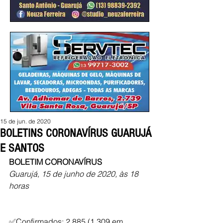
15 de jun. de 2020
BOLETINS CORONAVÍRUS GUARUJÁ
E SANTOS
BOLETIM CORONAVÍRUS
Guarujá, 15 de junho de 2020, às 18 
horas
✅Confirmados: 2.885 (1.309 em 