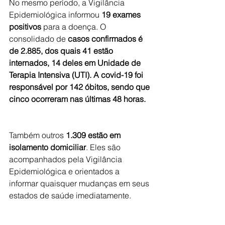
No mesmo período, a Vigilância 
Epidemiológica informou 
19 exames 
positivos
 para a doença. O 
consolidado de 
casos confirmados é 
de 2.885, dos quais 41 estão 
internados, 14 deles em Unidade de 
Terapia Intensiva (UTI). A covid-19 foi 
responsável por 142 óbitos, sendo que 
cinco ocorreram nas últimas 48 horas.
Também outros 
1.309 estão em 
isolamento domiciliar
. Eles são 
acompanhados pela Vigilância 
Epidemiológica e orientados a 
informar quaisquer mudanças em seus 
estados de saúde imediatamente.