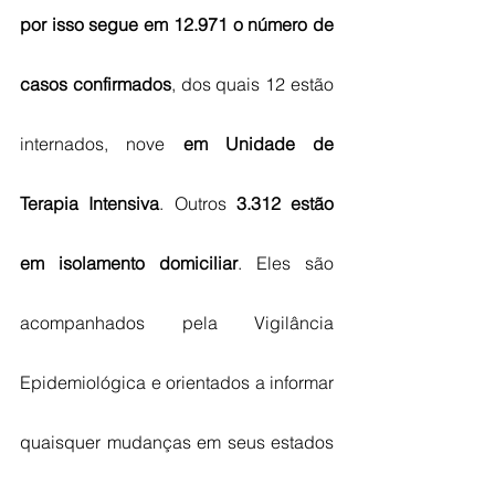
por isso segue em 12.971 o número de 
casos confirmados
, dos quais 12 estão 
internados, nove
 em Unidade de 
Terapia Intensiva
. Outros 
3.312 estão 
em isolamento domiciliar
. Eles são 
acompanhados pela Vigilância 
Epidemiológica e orientados a informar 
quaisquer mudanças em seus estados 