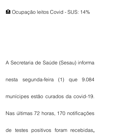
🏥 Ocupação leitos Covid - SUS: 14%
A Secretaria de Saúde (Sesau) informa 
nesta segunda-feira (1) que 9.084 
munícipes estão curados da covid-19. 
Nas últimas 72 horas, 170 notificações 
de testes positivos foram recebidas
, 