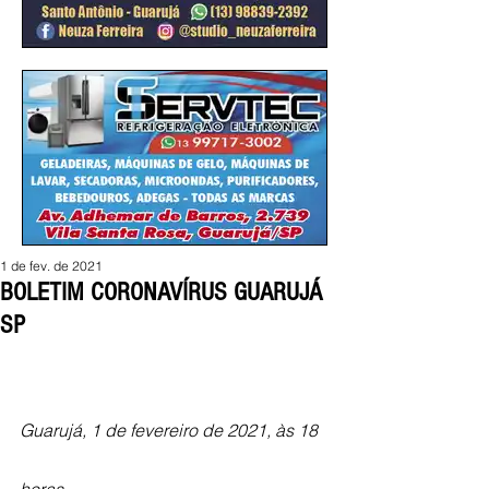
1 de fev. de 2021
BOLETIM CORONAVÍRUS GUARUJÁ
SP
Guarujá, 1 de fevereiro de 2021, às 18 