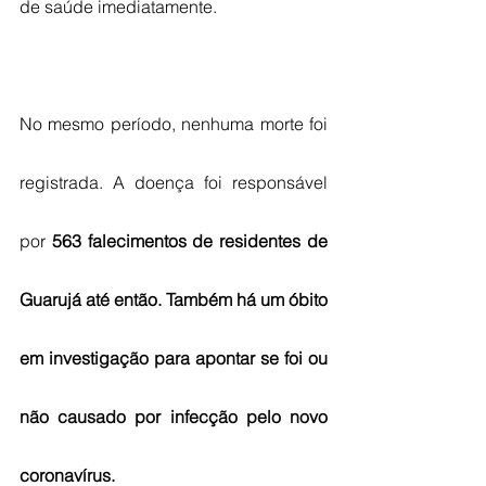
de saúde imediatamente.
No mesmo período, nenhuma morte foi 
registrada. A doença foi responsável 
por 
563 falecimentos de residentes de 
Guarujá até então. Também há um óbito 
em investigação para apontar se foi ou 
não causado por infecção pelo novo 
coronavírus.