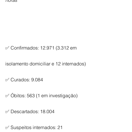
horas
✅ Confirmados: 12.971 (3.312 em 
isolamento domiciliar e 12 internados)
✅ Curados: 9.084
✅ Óbitos: 563 (1 em investigação)         
✅ Descartados: 18.004
✅ Suspeitos internados: 21