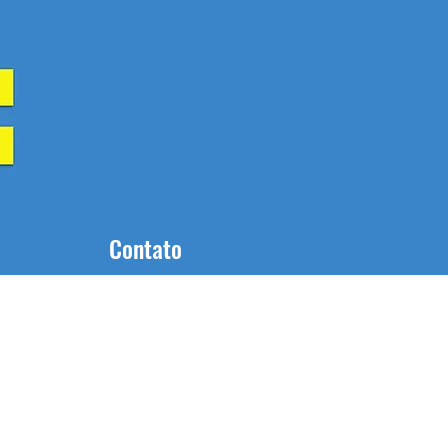
Contato