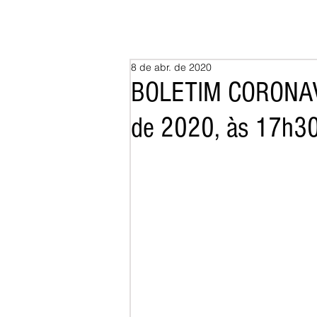
8 de abr. de 2020
BOLETIM CORONAVÍ
de 2020, às 17h3