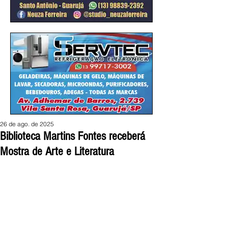
26 de ago. de 2025
Biblioteca Martins Fontes receberá
Mostra de Arte e Literatura