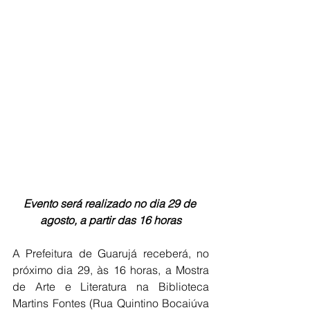
Evento será realizado no dia 29 de 
agosto, a partir das 16 horas
A Prefeitura de Guarujá receberá, no 
próximo dia 29, às 16 horas, a Mostra 
de Arte e Literatura na Biblioteca 
Martins Fontes (Rua Quintino Bocaiúva 