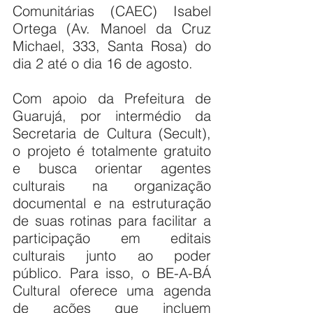
Comunitárias (CAEC) Isabel 
Ortega (Av. Manoel da Cruz 
Michael, 333, Santa Rosa) do 
dia 2 até o dia 16 de agosto.
Com apoio da Prefeitura de 
Guarujá, por intermédio da 
Secretaria de Cultura (Secult), 
o projeto é totalmente gratuito 
e busca orientar agentes 
culturais na organização 
documental e na estruturação 
de suas rotinas para facilitar a 
participação em editais 
culturais junto ao poder 
público. Para isso, o BE-A-BÁ 
Cultural oferece uma agenda 
de ações que incluem 