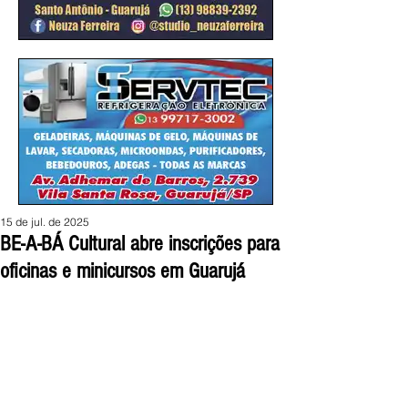
15 de jul. de 2025
BE-A-BÁ Cultural abre inscrições para
oficinas e minicursos em Guarujá