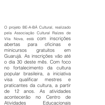
O projeto BE-A-BÁ Cultural, realizado 
pela Associação Cultural Raízes de 
com inscrições 
Vila Nova, está 
abertas para oficinas e 
minicursos gratuitos em 
Guarujá. As inscrições vão até 
o dia 30 deste mês. Com foco 
no fortalecimento da cultura 
popular brasileira, a iniciativa 
visa qualificar mestres e 
praticantes da cultura, a partir 
de 12 anos. As atividades 
acontecerão no Centro de 
Atividades Educacionais 