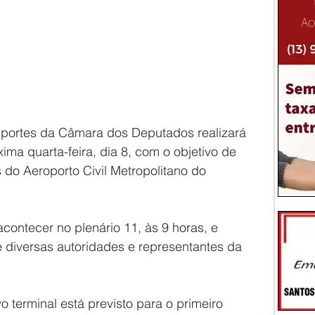
portes da Câmara dos Deputados realizará 
ma quarta-feira, dia 8, com o objetivo de 
 do Aeroporto Civil Metropolitano do 
contecer no plenário 11, às 9 horas, e 
 diversas autoridades e representantes da 
 terminal está previsto para o primeiro 