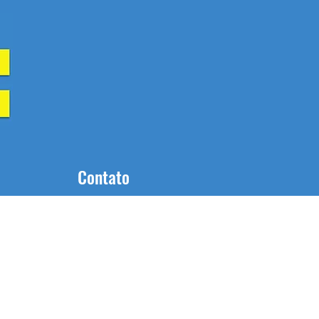
Contato