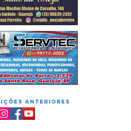
DIÇÕES ANTERIORES