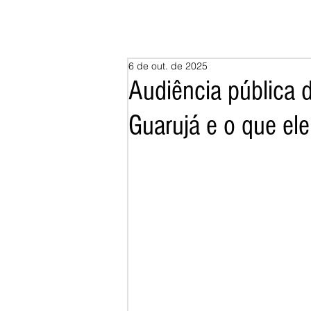
6 de out. de 2025
Audiência pública d
Guarujá e o que ele