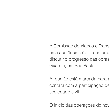
A Comissão de Viação e Trans
uma audiência pública na próxi
discutir o progresso das obras
Guarujá, em São Paulo.
A reunião está marcada para a
contará com a participação de
sociedade civil.
O início das operações do novo