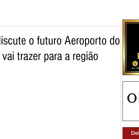
iscute o futuro Aeroporto do
 vai trazer para a região