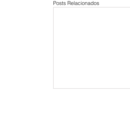
Posts Relacionados