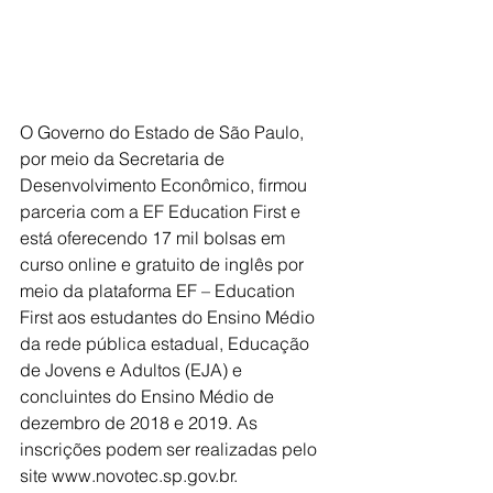
O Governo do Estado de São Paulo, 
por meio da Secretaria de 
Desenvolvimento Econômico, firmou 
parceria com a EF Education First e 
está oferecendo 17 mil bolsas em 
curso online e gratuito de inglês por 
meio da plataforma EF – Education 
First aos estudantes do Ensino Médio 
da rede pública estadual, Educação 
de Jovens e Adultos (EJA) e 
concluintes do Ensino Médio de 
dezembro de 2018 e 2019. As 
inscrições podem ser realizadas pelo 
site www.novotec.sp.gov.br.