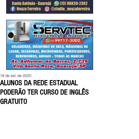
18 de set. de 2020
ALUNOS DA REDE ESTADUAL
PODERÃO TER CURSO DE INGLÊS
GRATUITO