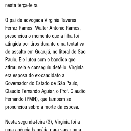
nesta terça-feira.
O pai da advogada Virginia Tavares 
Ferraz Ramos, Walter Antonio Ramos, 
presenciou o momento que a filha foi 
atingida por tiros durante uma tentativa 
de assalto em Guarujá, no litoral de São 
Paulo. Ele lutou com o bandido que 
atirou nela e conseguiu detê-lo. Virginia 
era esposa do ex-candidato a 
Governador do Estado de São Paulo, 
Claudio Fernando Aguiar, o Prof. Claudio 
Fernando (PMN), que também se 
pronunciou sobre a morte da esposa.
Nesta segunda-feira (3), Virginia foi a 
uma agência bancária para sacar uma 