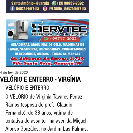
4 de fev. de 2020
VELÓRIO E ENTERRO - VIRGÍNIA
VELÓRIO E ENTERRO
O VELÓRIO de Virginia Tavares Ferraz 
Ramos (esposa do prof.  Claudio 
Fernando), de 38 anos, vítima de 
tentativa de assalto,  na avenida Miguel 
Alonso Gonzáles, no Jardim Las Palmas, 