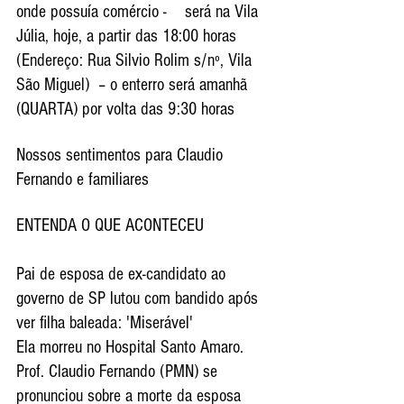
onde possuía comércio -    será na Vila 
Júlia, hoje, a partir das 18:00 horas 
(Endereço: Rua Silvio Rolim s/nº, Vila 
São Miguel)  – o enterro será amanhã 
(QUARTA) por volta das 9:30 horas
Nossos sentimentos para Claudio 
Fernando e familiares
ENTENDA O QUE ACONTECEU 
Pai de esposa de ex-candidato ao 
governo de SP lutou com bandido após 
ver filha baleada: 'Miserável'
Ela morreu no Hospital Santo Amaro. 
Prof. Claudio Fernando (PMN) se 
pronunciou sobre a morte da esposa 