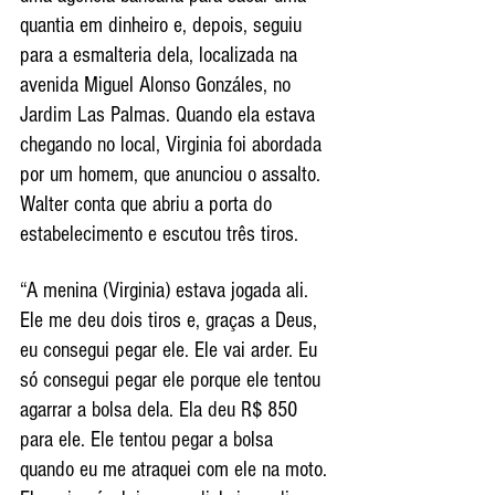
quantia em dinheiro e, depois, seguiu 
para a esmalteria dela, localizada na 
avenida Miguel Alonso Gonzáles, no 
Jardim Las Palmas. Quando ela estava 
chegando no local, Virginia foi abordada 
por um homem, que anunciou o assalto. 
Walter conta que abriu a porta do 
estabelecimento e escutou três tiros.
“A menina (Virginia) estava jogada ali. 
Ele me deu dois tiros e, graças a Deus, 
eu consegui pegar ele. Ele vai arder. Eu 
só consegui pegar ele porque ele tentou 
agarrar a bolsa dela. Ela deu R$ 850 
para ele. Ele tentou pegar a bolsa 
quando eu me atraquei com ele na moto. 