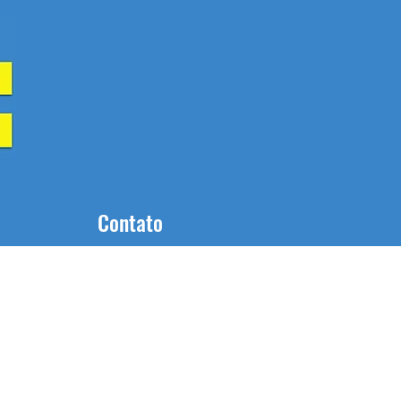
Contato