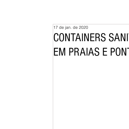
17 de jan. de 2020
CONTAINERS SANI
EM PRAIAS E PO