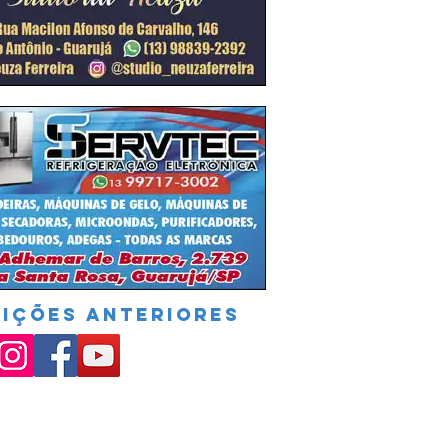
DIÇÕES ANTERIORES