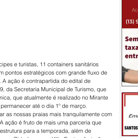
pes e turistas, 11 containers sanitários 
m pontos estratégicos com grande fluxo de 
A ação é contrapartida do edital de 
, da Secretaria Municipal de Turismo, que 
mica, que atualmente é realizado no Mirante 
permanecer até o dia 1º de março.
ar as nossas praias mais tranquilamente com 
A ação é fruto de mais uma parceria que 
aestrutura para a temporada, além de 