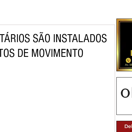
TÁRIOS SÃO INSTALADOS
NTOS DE MOVIMENTO