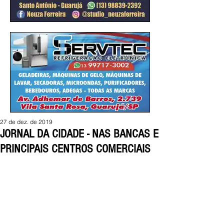
27 de dez. de 2019
JORNAL DA CIDADE - NAS BANCAS E
PRINCIPAIS CENTROS COMERCIAIS