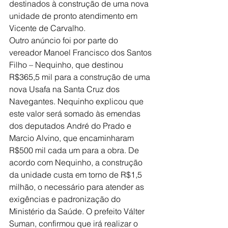
destinados à construção de uma nova 
unidade de pronto atendimento em 
Vicente de Carvalho.
Outro anúncio foi por parte do 
vereador Manoel Francisco dos Santos 
Filho – Nequinho, que destinou 
R$365,5 mil para a construção de uma 
nova Usafa na Santa Cruz dos 
Navegantes. Nequinho explicou que 
este valor será somado às emendas 
dos deputados André do Prado e 
Marcio Alvino, que encaminharam 
R$500 mil cada um para a obra. De 
acordo com Nequinho, a construção 
da unidade custa em torno de R$1,5 
milhão, o necessário para atender as 
exigências e padronização do 
Ministério da Saúde. O prefeito Válter 
Suman, confirmou que irá realizar o 