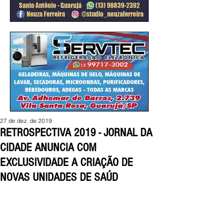
27 de dez. de 2019
RETROSPECTIVA 2019 - JORNAL DA
CIDADE ANUNCIA COM
EXCLUSIVIDADE A CRIAÇÃO DE
NOVAS UNIDADES DE SAÚD