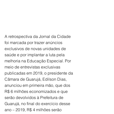
A retrospectiva da Jornal da Cidade 
foi marcada por trazer anúncios 
exclusivos de novas unidades de 
saúde e por implantar a luta pela 
melhoria na Educação Especial. Por 
meio de entrevistas exclusivas 
publicadas em 2019, o presidente da 
Câmara de Guarujá, Edilson Dias, 
anunciou em primeira mão, que dos 
R$ 6 milhões economizados e que 
serão devolvidos à Prefeitura de 
Guarujá, no final do exercício desse 
ano – 2019, R$ 4 milhões serão 