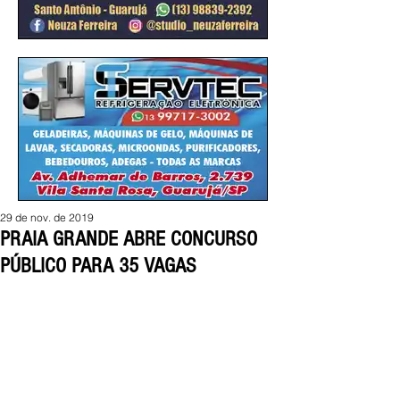
29 de nov. de 2019
PRAIA GRANDE ABRE CONCURSO
PÚBLICO PARA 35 VAGAS