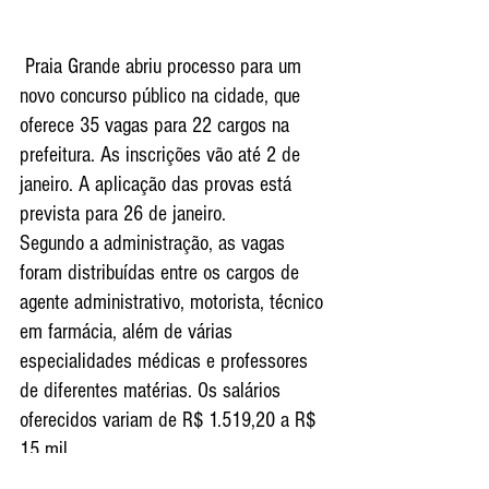
 Praia Grande abriu processo para um 
novo concurso público na cidade, que 
oferece 35 vagas para 22 cargos na 
prefeitura. As inscrições vão até 2 de 
janeiro. A aplicação das provas está 
prevista para 26 de janeiro.
Segundo a administração, as vagas 
foram distribuídas entre os cargos de 
agente administrativo, motorista, técnico 
em farmácia, além de várias 
especialidades médicas e professores 
de diferentes matérias. Os salários 
oferecidos variam de R$ 1.519,20 a R$ 
15 mil.
As inscrições são feitas apenas pela 