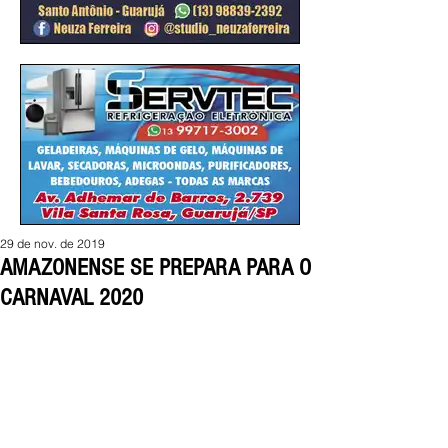
29 de nov. de 2019
AMAZONENSE SE PREPARA PARA O
CARNAVAL 2020