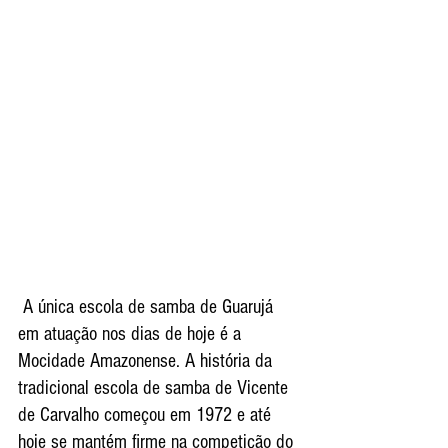
 A única escola de samba de Guarujá 
em atuação nos dias de hoje é a 
Mocidade Amazonense. A história da 
tradicional escola de samba de Vicente 
de Carvalho começou em 1972 e até 
hoje se mantém firme na competição do 