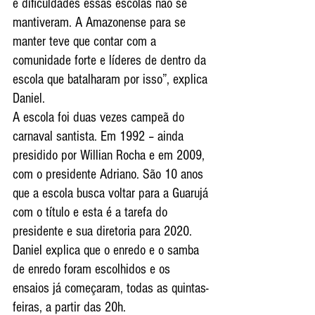
e dificuldades essas escolas não se 
mantiveram. A Amazonense para se 
manter teve que contar com a 
comunidade forte e líderes de dentro da 
escola que batalharam por isso”, explica 
Daniel.
A escola foi duas vezes campeã do 
carnaval santista. Em 1992 – ainda 
presidido por Willian Rocha e em 2009, 
com o presidente Adriano. São 10 anos 
que a escola busca voltar para a Guarujá 
com o título e esta é a tarefa do 
presidente e sua diretoria para 2020. 
Daniel explica que o enredo e o samba 
de enredo foram escolhidos e os 
ensaios já começaram, todas as quintas-
feiras, a partir das 20h.