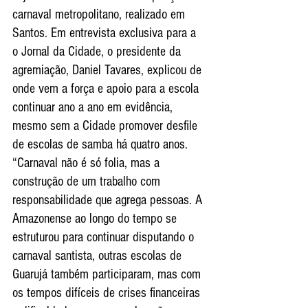
carnaval metropolitano, realizado em 
Santos. Em entrevista exclusiva para a 
o Jornal da Cidade, o presidente da 
agremiação, Daniel Tavares, explicou de 
onde vem a força e apoio para a escola 
continuar ano a ano em evidência, 
mesmo sem a Cidade promover desfile 
de escolas de samba há quatro anos.
“Carnaval não é só folia, mas a 
construção de um trabalho com 
responsabilidade que agrega pessoas. A 
Amazonense ao longo do tempo se 
estruturou para continuar disputando o 
carnaval santista, outras escolas de 
Guarujá também participaram, mas com 
os tempos difíceis de crises financeiras 