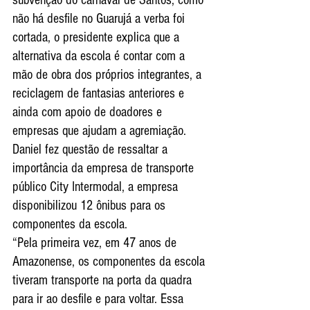
subvenção do carnaval de Santos, como 
não há desfile no Guarujá a verba foi 
cortada, o presidente explica que a 
alternativa da escola é contar com a 
mão de obra dos próprios integrantes, a 
reciclagem de fantasias anteriores e 
ainda com apoio de doadores e 
empresas que ajudam a agremiação. 
Daniel fez questão de ressaltar a 
importância da empresa de transporte 
público City Intermodal, a empresa 
disponibilizou 12 ônibus para os 
componentes da escola.
“Pela primeira vez, em 47 anos de 
Amazonense, os componentes da escola 
tiveram transporte na porta da quadra 
para ir ao desfile e para voltar. Essa 