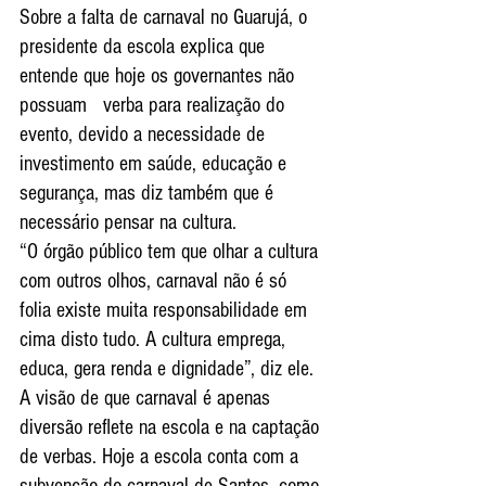
Sobre a falta de carnaval no Guarujá, o 
presidente da escola explica que 
entende que hoje os governantes não 
possuam   verba para realização do 
evento, devido a necessidade de 
investimento em saúde, educação e 
segurança, mas diz também que é 
necessário pensar na cultura.
“O órgão público tem que olhar a cultura 
com outros olhos, carnaval não é só 
folia existe muita responsabilidade em 
cima disto tudo. A cultura emprega, 
educa, gera renda e dignidade”, diz ele.
A visão de que carnaval é apenas 
diversão reflete na escola e na captação 
de verbas. Hoje a escola conta com a 