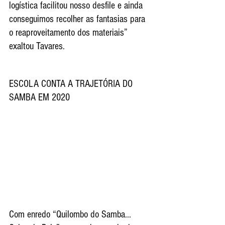
logística facilitou nosso desfile e ainda 
conseguimos recolher as fantasias para 
o reaproveitamento dos materiais” 
exaltou Tavares. 
ESCOLA CONTA A TRAJETÓRIA DO 
SAMBA EM 2020
Com enredo “Quilombo do Samba... 