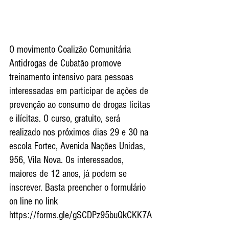
O movimento Coalizão Comunitária 
Antidrogas de Cubatão promove 
treinamento intensivo para pessoas 
interessadas em participar de ações de 
prevenção ao consumo de drogas lícitas 
e ilícitas. O curso, gratuito, será 
realizado nos próximos dias 29 e 30 na 
escola Fortec, Avenida Nações Unidas, 
956, Vila Nova. Os interessados, 
maiores de 12 anos, já podem se 
inscrever. Basta preencher o formulário 
on line no link 
https://forms.gle/gSCDPz95buQkCKK7A 
.