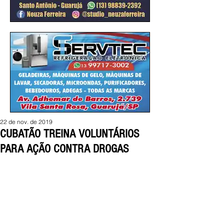
22 de nov. de 2019
CUBATÃO TREINA VOLUNTÁRIOS
PARA AÇÃO CONTRA DROGAS