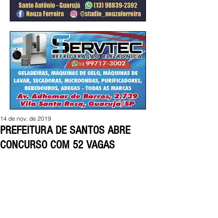
14 de nov. de 2019
PREFEITURA DE SANTOS ABRE
CONCURSO COM 52 VAGAS