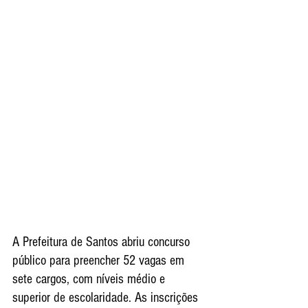
A Prefeitura de Santos abriu concurso 
público para preencher 52 vagas em 
sete cargos, com níveis médio e 
superior de escolaridade. As inscrições 