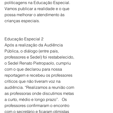
politicagens na Educação Especial. 
Vamos publicar a realidade e o que 
possa melhorar o atendimento às 
crianças especiais.   
Educação Especial 2
Após a realização da Audiência 
Pública, o diálogo (entre pais, 
professores e Sedel) foi restabelecido, 
o Sedel Renato Pietropaolo, cumpriu 
com o que declarou para nossa 
reportagem e recebeu os professores 
críticos que não tiveram voz na 
audiência. “Realizamos a reunião com 
as professoras onde discutimos metas 
a curto, médio e longo prazo”.   Os 
professores confirmaram o encontro 
com o secretário e ficaram otimistas 