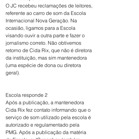
O JC recebeu reclamações de leitores, 
referente ao carro de som da Escola 
Internacional Nova Geração. Na 
ocasião, ligamos para a Escola 
visando ouvir a outra parte e fazer o 
jornalismo correto. Não obtivemos 
retorno de Cida Rix, que não é diretora 
da instituição, mas sim mantenedora 
(uma espécie de dona ou diretora 
geral).
Escola responde 2
Após a publicação, a mantenedora 
Cida Rix fez contato informando que o 
serviço de som utilizado pela escola é 
autorizado e regulamentado pela 
PMG. Após a publicação da matéria 