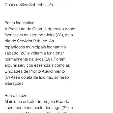
Costa e Silva Sobrinho, s/n.
Ponto facultativo
A Prefeitura de Guarujá decretou ponto 
facultativo na segunda-feira (28), pelo 
dia do Servidor Público. As 
repartições municipais fecham no 
sábado (26) e voltam a funcionar 
normalmente na terça (29). Porém, 
alguns serviços essenciais como as 
Unidades de Pronto Atendimento 
(UPAs) e coleta de lixo não sofrerão 
alterações.
Rua de Lazer
Mais uma edição do projeto Rua de 
Lazer acontece neste domingo (27), a 