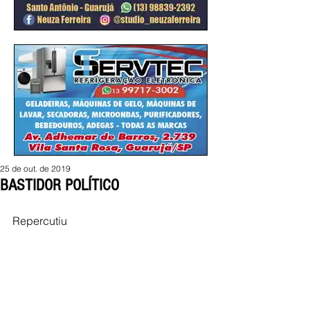
25 de out. de 2019
BASTIDOR POLÍTICO
Repercutiu 