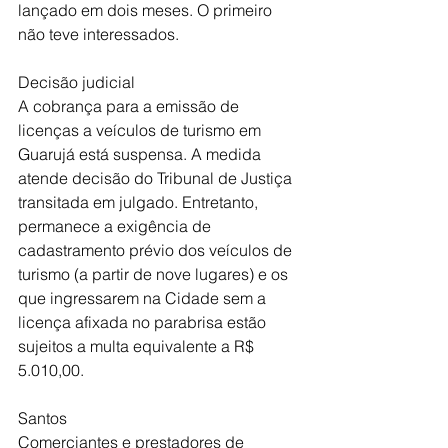
lançado em dois meses. O primeiro 
não teve interessados. 
Decisão judicial
A cobrança para a emissão de 
licenças a veículos de turismo em 
Guarujá está suspensa. A medida 
atende decisão do Tribunal de Justiça 
transitada em julgado. Entretanto, 
permanece a exigência de 
cadastramento prévio dos veículos de 
turismo (a partir de nove lugares) e os 
que ingressarem na Cidade sem a 
licença afixada no parabrisa estão 
sujeitos a multa equivalente a R$ 
5.010,00.
Santos 
Comerciantes e prestadores de 