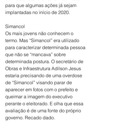
para que algumas ações já sejam 
implantadas no início de 2020.
Simancol 
Os mais jovens não conhecem o 
termo. Mas “Simancol” era utilizado 
para caracterizar determinada pessoa 
que não se “mancava” sobre 
determinada postura. O secretário de 
Obras e Infraestrutura Adilson Jesus  
estaria precisando de uma overdose 
de “Simancol” visando parar de 
aparecer em fotos com o prefeito e 
queimar a imagem do executivo 
perante o eleitorado. E olha que essa 
avaliação é de uma fonte do próprio 
governo. Recado dado. 