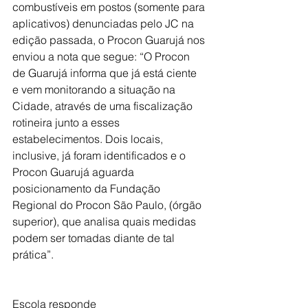
combustíveis em postos (somente para 
aplicativos) denunciadas pelo JC na 
edição passada, o Procon Guarujá nos 
enviou a nota que segue: “O Procon 
de Guarujá informa que já está ciente 
e vem monitorando a situação na 
Cidade, através de uma fiscalização 
rotineira junto a esses 
estabelecimentos. Dois locais, 
inclusive, já foram identificados e o 
Procon Guarujá aguarda 
posicionamento da Fundação 
Regional do Procon São Paulo, (órgão 
superior), que analisa quais medidas 
podem ser tomadas diante de tal 
prática”.
Escola responde