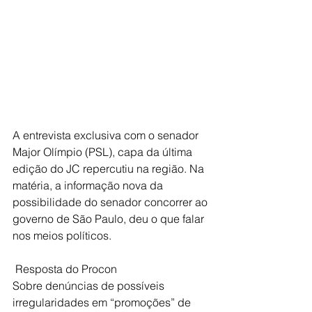
A entrevista exclusiva com o senador 
Major Olímpio (PSL), capa da última 
edição do JC repercutiu na região. Na 
matéria, a informação nova da 
possibilidade do senador concorrer ao 
governo de São Paulo, deu o que falar 
nos meios políticos. 
 Resposta do Procon
Sobre denúncias de possíveis 
irregularidades em “promoções” de 