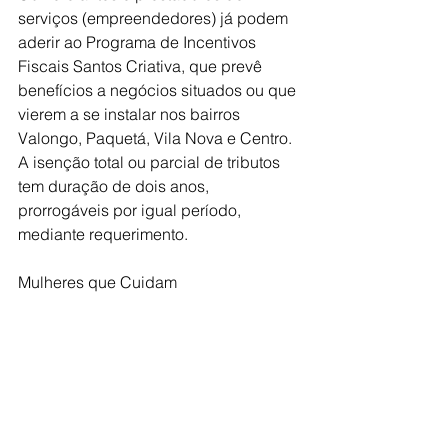
serviços (empreendedores) já podem 
aderir ao Programa de Incentivos 
Fiscais Santos Criativa, que prevê 
benefícios a negócios situados ou que 
vierem a se instalar nos bairros 
Valongo, Paquetá, Vila Nova e Centro. 
A isenção total ou parcial de tributos 
tem duração de dois anos, 
prorrogáveis por igual período, 
mediante requerimento.
Mulheres que Cuidam 