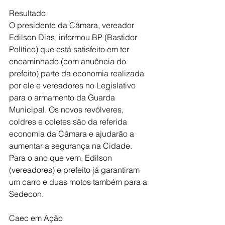
Resultado 
O presidente da Câmara, vereador 
Edilson Dias, informou BP (Bastidor 
Político) que está satisfeito em ter 
encaminhado (com anuência do 
prefeito) parte da economia realizada 
por ele e vereadores no Legislativo 
para o armamento da Guarda 
Municipal. Os novos revólveres, 
coldres e coletes são da referida 
economia da Câmara e ajudarão a 
aumentar a segurança na Cidade. 
Para o ano que vem, Edilson 
(vereadores) e prefeito já garantiram 
um carro e duas motos também para a 
Sedecon. 
Caec em Ação