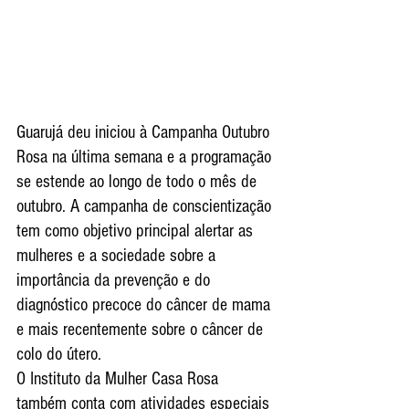
Guarujá deu iniciou à Campanha Outubro 
Rosa na última semana e a programação 
se estende ao longo de todo o mês de 
outubro. A campanha de conscientização 
tem como objetivo principal alertar as 
mulheres e a sociedade sobre a 
importância da prevenção e do 
diagnóstico precoce do câncer de mama 
e mais recentemente sobre o câncer de 
colo do útero.
O Instituto da Mulher Casa Rosa 
também conta com atividades especiais 