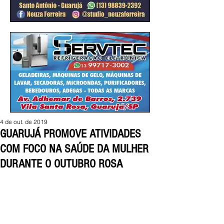
4 de out. de 2019
GUARUJÁ PROMOVE ATIVIDADES
COM FOCO NA SAÚDE DA MULHER
DURANTE O OUTUBRO ROSA