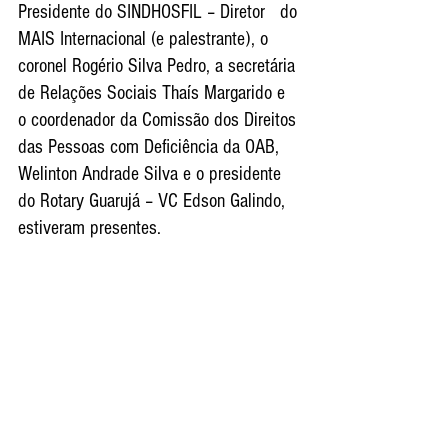
Presidente do SINDHOSFIL – Diretor   do 
MAIS Internacional (e palestrante), o 
coronel Rogério Silva Pedro, a secretária 
de Relações Sociais Thaís Margarido e 
o coordenador da Comissão dos Direitos 
das Pessoas com Deficiência da OAB, 
Welinton Andrade Silva e o presidente 
do Rotary Guarujá – VC Edson Galindo, 
estiveram presentes.