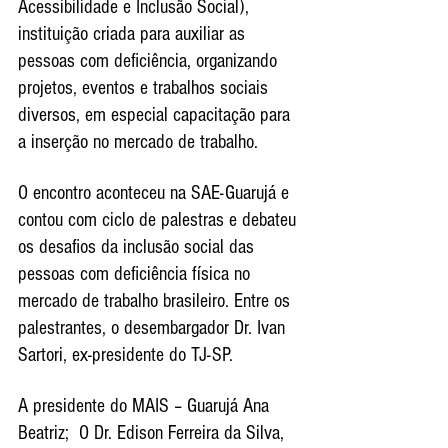
Acessibilidade e Inclusão Social), 
instituição criada para auxiliar as 
pessoas com deficiência, organizando 
projetos, eventos e trabalhos sociais 
diversos, em especial capacitação para 
a inserção no mercado de trabalho.
O encontro aconteceu na SAE-Guarujá e 
contou com ciclo de palestras e debateu 
os desafios da inclusão social das 
pessoas com deficiência física no 
mercado de trabalho brasileiro. Entre os 
palestrantes, o desembargador Dr. Ivan 
Sartori, ex-presidente do TJ-SP. 
A presidente do MAIS – Guarujá Ana 
Beatriz;  O Dr. Edison Ferreira da Silva, 