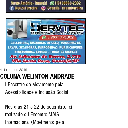
4 de out. de 2019
COLUNA WELINTON ANDRADE
I Encontro do Movimento pela 
Acessibilidade e Inclusão Social
Nos dias 21 e 22 de setembro, foi 
realizado o I Encontro MAIS 
Internacional (Movimento pela 