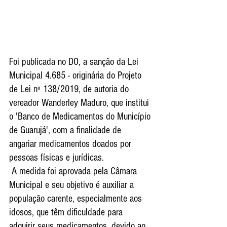
Foi publicada no DO, a sanção da Lei 
Municipal 4.685 - originária do Projeto 
de Lei nº 138/2019, de autoria do 
vereador Wanderley Maduro, que institui 
o 'Banco de Medicamentos do Município 
de Guarujá', com a finalidade de 
angariar medicamentos doados por 
pessoas físicas e jurídicas.
 A medida foi aprovada pela Câmara 
Municipal e seu objetivo é auxiliar a 
população carente, especialmente aos 
idosos, que têm dificuldade para 
adquirir seus medicamentos, devido ao 