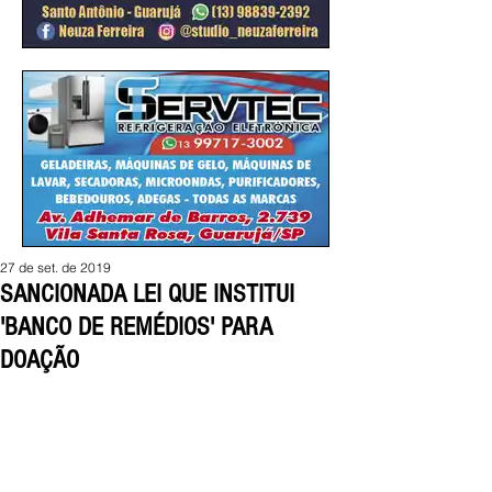
27 de set. de 2019
SANCIONADA LEI QUE INSTITUI
'BANCO DE REMÉDIOS' PARA
DOAÇÃO