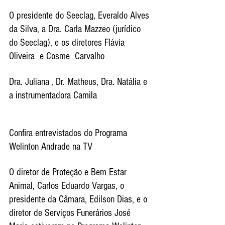
O presidente do Seeclag, Everaldo Alves 
da Silva, a Dra. Carla Mazzeo (jurídico 
do Seeclag), e os diretores Flávia 
Oliveira  e Cosme  Carvalho
Dra. Juliana , Dr. Matheus, Dra. Natália e 
a instrumentadora Camila
Confira entrevistados do Programa 
Welinton Andrade na TV
O diretor de Proteção e Bem Estar 
Animal, Carlos Eduardo Vargas, o 
presidente da Câmara, Edilson Dias, e o 
diretor de Serviços Funerários José 