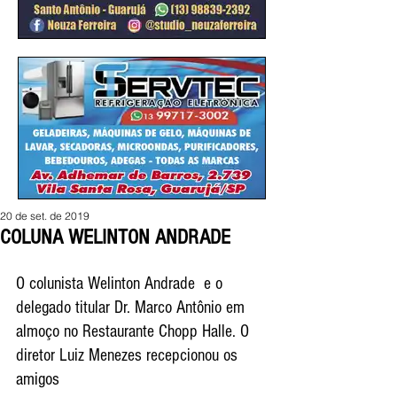
20 de set. de 2019
COLUNA WELINTON ANDRADE
O colunista Welinton Andrade  e o  
delegado titular Dr. Marco Antônio em 
almoço no Restaurante Chopp Halle. O 
diretor Luiz Menezes recepcionou os 
amigos