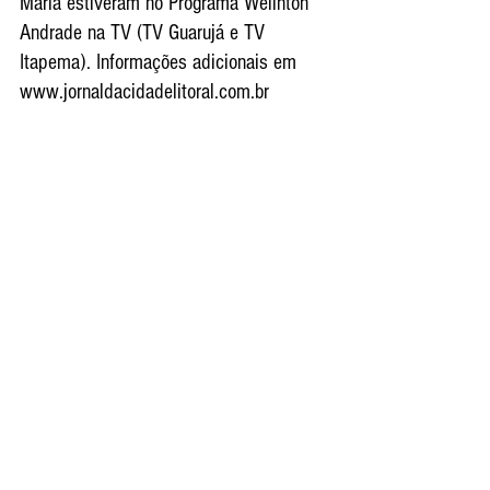
Maria estiveram no Programa Welinton 
Andrade na TV (TV Guarujá e TV 
Itapema). Informações adicionais em 
www.jornaldacidadelitoral.com.br