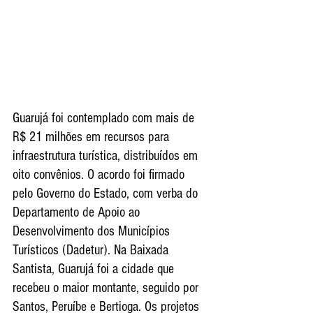
Guarujá foi contemplado com mais de 
R$ 21 milhões em recursos para 
infraestrutura turística, distribuídos em 
oito convênios. O acordo foi firmado 
pelo Governo do Estado, com verba do 
Departamento de Apoio ao 
Desenvolvimento dos Municípios 
Turísticos (Dadetur). Na Baixada 
Santista, Guarujá foi a cidade que 
recebeu o maior montante, seguido por 
Santos, Peruíbe e Bertioga. Os projetos 