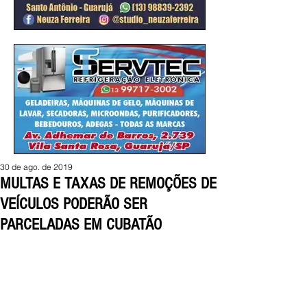
30 de ago. de 2019
MULTAS E TAXAS DE REMOÇÕES DE
VEÍCULOS PODERÃO SER
PARCELADAS EM CUBATÃO