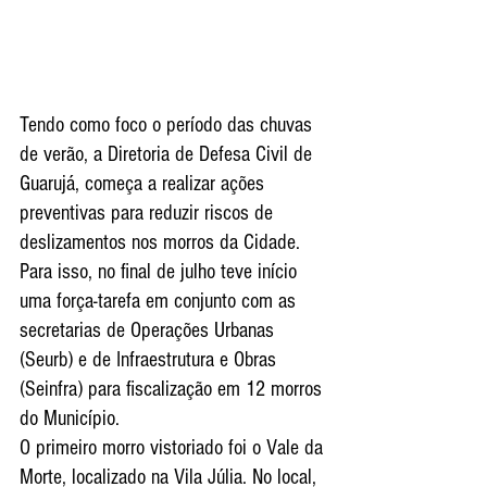
Tendo como foco o período das chuvas 
de verão, a Diretoria de Defesa Civil de 
Guarujá, começa a realizar ações 
preventivas para reduzir riscos de 
deslizamentos nos morros da Cidade. 
Para isso, no final de julho teve início 
uma força-tarefa em conjunto com as 
secretarias de Operações Urbanas 
(Seurb) e de Infraestrutura e Obras 
(Seinfra) para fiscalização em 12 morros 
do Município.
O primeiro morro vistoriado foi o Vale da 
Morte, localizado na Vila Júlia. No local, 