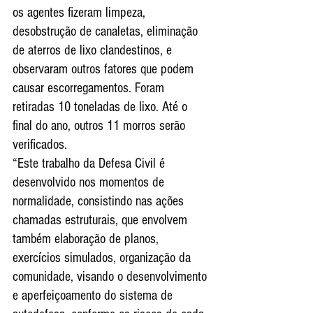
os agentes fizeram limpeza, 
desobstrução de canaletas, eliminação 
de aterros de lixo clandestinos, e 
observaram outros fatores que podem 
causar escorregamentos. Foram 
retiradas 10 toneladas de lixo. Até o 
final do ano, outros 11 morros serão 
verificados.
“Este trabalho da Defesa Civil é 
desenvolvido nos momentos de 
normalidade, consistindo nas ações 
chamadas estruturais, que envolvem 
também elaboração de planos, 
exercícios simulados, organização da 
comunidade, visando o desenvolvimento 
e aperfeiçoamento do sistema de 