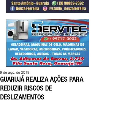
9 de ago. de 2019
GUARUJÁ REALIZA AÇÕES PARA
REDUZIR RISCOS DE
DESLIZAMENTOS