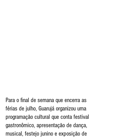
Para o final de semana que encerra as 
férias de julho, Guarujá organizou uma 
programação cultural que conta festival 
gastronômico, apresentação de dança, 
musical, festejo junino e exposição de 