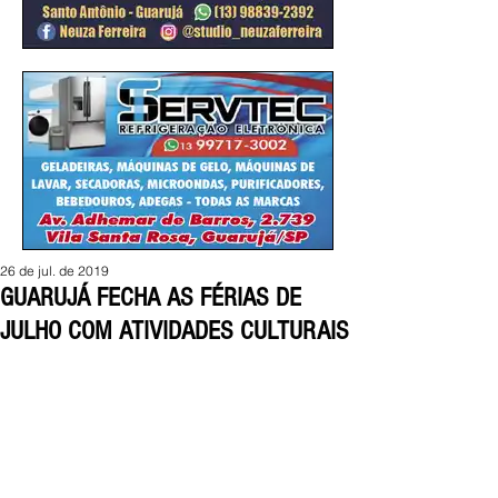
26 de jul. de 2019
GUARUJÁ FECHA AS FÉRIAS DE
JULHO COM ATIVIDADES CULTURAIS